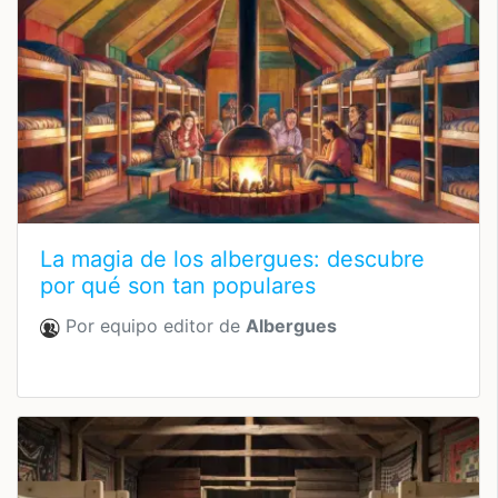
La magia de los albergues: descubre
por qué son tan populares
Por equipo editor de
Albergues