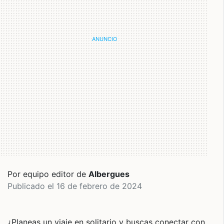
Por equipo editor de
Albergues
Publicado el 16 de febrero de 2024
¿Planeas un viaje en solitario y buscas conectar con