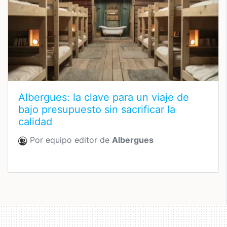
Albergues: la clave para un viaje de
bajo presupuesto sin sacrificar la
calidad
Por equipo editor de
Albergues