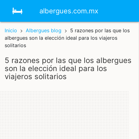
albergues.com.mx
Inicio
Albergues blog
5 razones por las que los
albergues son la elección ideal para los viajeros
solitarios
5 razones por las que los albergues
son la elección ideal para los
viajeros solitarios