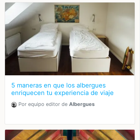
5 maneras en que los albergues
enriquecen tu experiencia de viaje
Por equipo editor de
Albergues