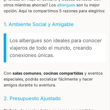
otros mientras ahorras? Los
albergues
son tu mejor
opción. Aquí te compartimos 5 razones para elegirlos:
1. Ambiente Social y Amigable
Los albergues son ideales para conocer
viajeros de todo el mundo, creando
conexiones únicas.
Con
salas comunes
,
cocinas compartidas
y eventos
especiales, podrás socializar fácilmente y hacer
amigos durante tu aventura.
2. Presupuesto Ajustado