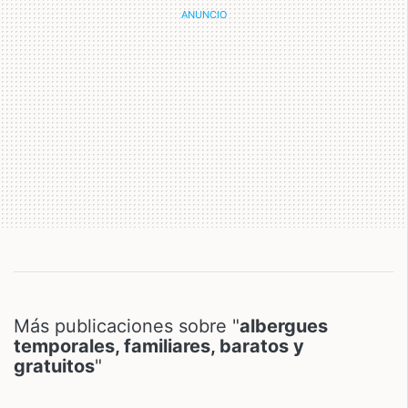
Más publicaciones sobre "
albergues
temporales, familiares, baratos y
gratuitos
"