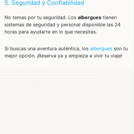
5. Seguridad y Confiabilidad
No temas por tu seguridad. Los
albergues
tienen
sistemas de seguridad y personal disponible las 24
horas para ayudarte en lo que necesites.
Si buscas una aventura auténtica, los
albergues
son tu
mejor opción. ¡Reserva ya y empieza a vivir tu viaje!