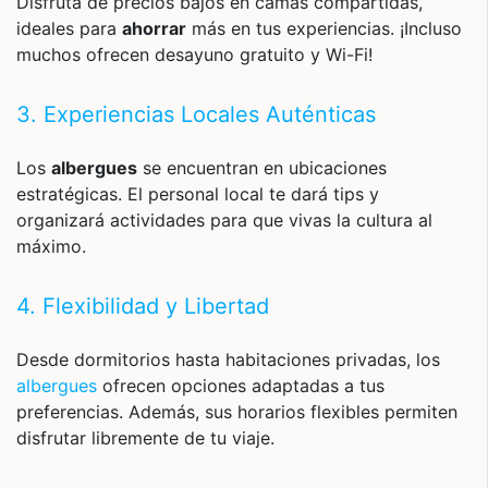
Disfruta de precios bajos en camas compartidas,
ideales para
ahorrar
más en tus experiencias. ¡Incluso
muchos ofrecen desayuno gratuito y Wi-Fi!
3. Experiencias Locales Auténticas
Los
albergues
se encuentran en ubicaciones
estratégicas. El personal local te dará tips y
organizará actividades para que vivas la cultura al
máximo.
4. Flexibilidad y Libertad
Desde dormitorios hasta habitaciones privadas, los
albergues
ofrecen opciones adaptadas a tus
preferencias. Además, sus horarios flexibles permiten
disfrutar libremente de tu viaje.