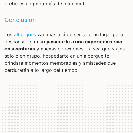
prefieres un poco más de intimidad.
Conclusión
Los
albergues
van más allá de ser solo un lugar para
descansar; son un
pasaporte a una experiencia rica
en aventuras
y nuevas conexiones. Já sea que viajes
solo o en grupo, hospedarte en un albergue te
brindará momentos memorables y amistades que
perdurarán a lo largo del tiempo.