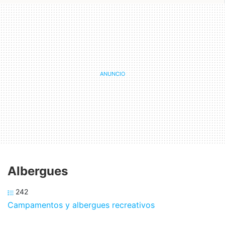
Albergues
242
Campamentos y albergues recreativos