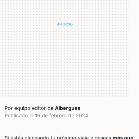
Por equipo editor de
Albergues
Publicado el 16 de febrero de 2024
Si estás planeando tu próximo viaje y deseas
más que