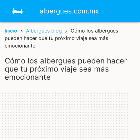
albergues.com.mx
Inicio
Albergues blog
Cómo los albergues
pueden hacer que tu próximo viaje sea más
emocionante
cómo los albergues pueden hacer
que tu próximo viaje sea más
emocionante