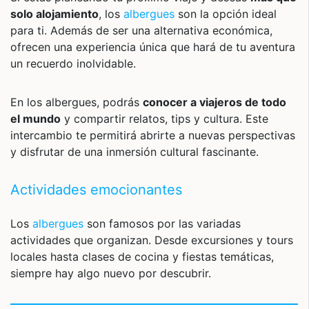
solo alojamiento
, los
albergues
son la opción ideal
para ti. Además de ser una alternativa económica,
ofrecen una experiencia única que hará de tu aventura
un recuerdo inolvidable.
En los albergues, podrás
conocer a viajeros de todo
el mundo
y compartir relatos, tips y cultura. Este
intercambio te permitirá abrirte a nuevas perspectivas
y disfrutar de una inmersión cultural fascinante.
Actividades emocionantes
Los
albergues
son famosos por las variadas
actividades que organizan. Desde excursiones y tours
locales hasta clases de cocina y fiestas temáticas,
siempre hay algo nuevo por descubrir.