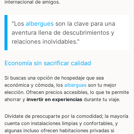
internacional de amigos.
"Los
albergues
son la clave para una
aventura llena de descubrimientos y
relaciones inolvidables."
Economía sin sacrificar calidad
Si buscas una opción de hospedaje que sea
económica y cómoda, los
albergues
son tu mejor
elección. Ofrecen precios accesibles, lo que te permite
ahorrar y
invertir en experiencias
durante tu viaje.
Olvídate de preocuparte por la comodidad; la mayoría
cuenta con instalaciones limpias y confortables, y
algunas incluso ofrecen habitaciones privadas si