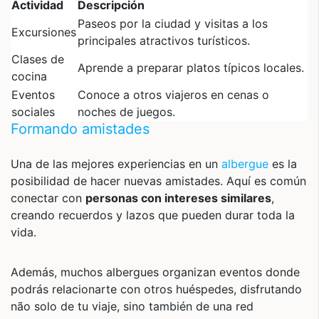
Actividad
Descripción
Paseos por la ciudad y visitas a los
Excursiones
principales atractivos turísticos.
Clases de
Aprende a preparar platos típicos locales.
cocina
Eventos
Conoce a otros viajeros en cenas o
sociales
noches de juegos.
Formando amistades
Una de las mejores experiencias en un
albergue
es la
posibilidad de hacer nuevas amistades. Aquí es común
conectar con
personas con intereses similares
,
creando recuerdos y lazos que pueden durar toda la
vida.
Además, muchos albergues organizan eventos donde
podrás relacionarte con otros huéspedes, disfrutando
não solo de tu viaje, sino también de una red