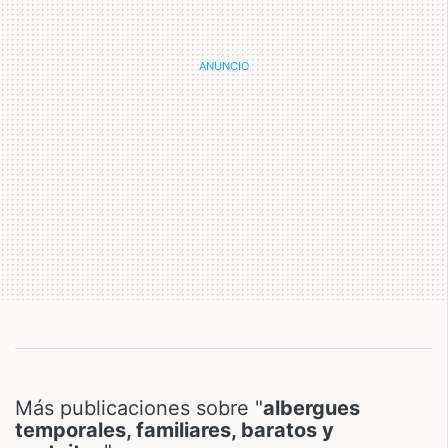
Más publicaciones sobre "
albergues
temporales, familiares, baratos y