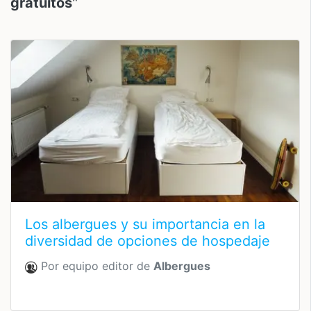
gratuitos
"
Los albergues y su importancia en la
diversidad de opciones de hospedaje
Por equipo editor de
Albergues