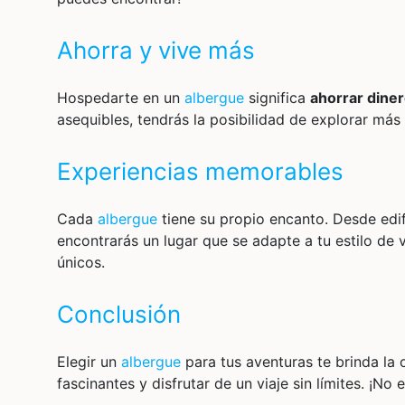
Ahorra y vive más
Hospedarte en un
albergue
significa
ahorrar dine
asequibles, tendrás la posibilidad de explorar más
Experiencias memorables
Cada
albergue
tiene su propio encanto. Desde edif
encontrarás un lugar que se adapte a tu estilo de
únicos.
Conclusión
Elegir un
albergue
para tus aventuras te brinda la
fascinantes y disfrutar de un viaje sin límites. ¡N