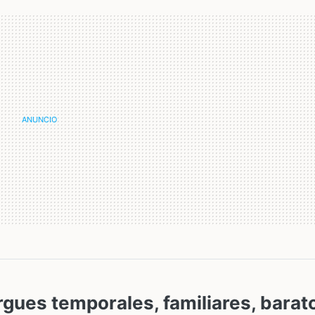
rgues temporales, familiares, barat