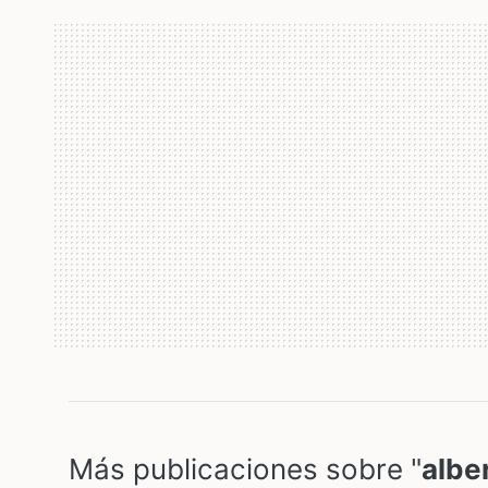
Más publicaciones sobre "
albe