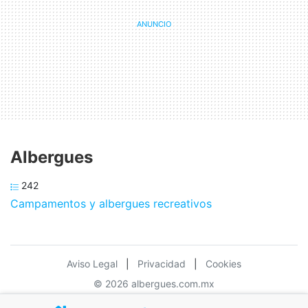
Albergues
242
Campamentos y albergues recreativos
Aviso Legal
|
Privacidad
|
Cookies
© 2026 albergues.com.mx