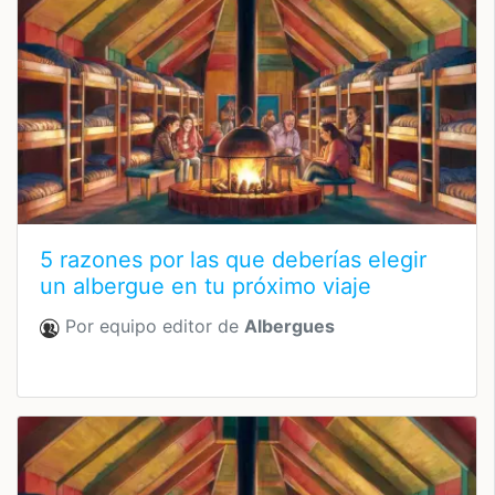
5 razones por las que deberías elegir
un albergue en tu próximo viaje
Por equipo editor de
Albergues