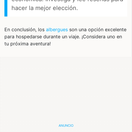
hacer la mejor elección.
En conclusión, los
albergues
son una opción excelente
para hospedarse durante un viaje. ¡Considera uno en
tu próxima aventura!