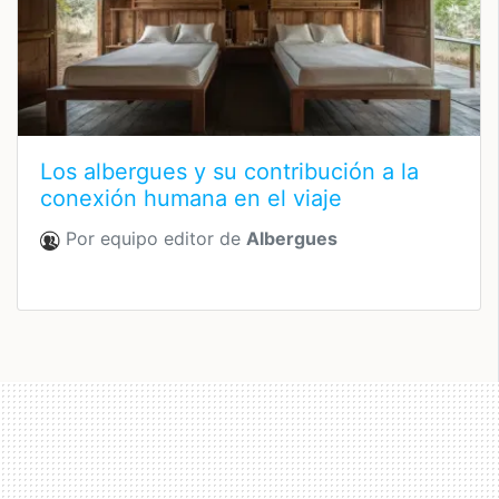
Los albergues y su contribución a la
conexión humana en el viaje
Por equipo editor de
Albergues