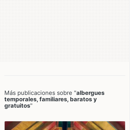
Más publicaciones sobre "
albergues
temporales, familiares, baratos y
gratuitos
"