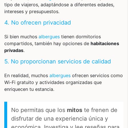
tipo de viajeros, adaptándose a diferentes edades,
intereses y presupuestos.
4. No ofrecen privacidad
Si bien muchos
albergues
tienen dormitorios
compartidos, también hay opciones de
habitaciones
privadas
.
5. No proporcionan servicios de calidad
En realidad, muchos
albergues
ofrecen servicios como
Wi-Fi gratuito y actividades organizadas que
enriquecen tu estancia.
No permitas que los
mitos
te frenen de
disfrutar de una experiencia única y
económica. Investiga y lee reseñas para