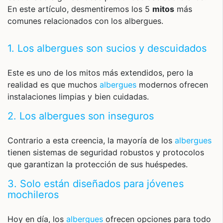
En este artículo, desmentiremos los 5
mitos
más
comunes relacionados con los albergues.
1. Los
albergues
son sucios y descuidados
Este es uno de los mitos más extendidos, pero la
realidad es que muchos
albergues
modernos ofrecen
instalaciones limpias y bien cuidadas.
2. Los
albergues
son inseguros
Contrario a esta creencia, la mayoría de los
albergues
tienen sistemas de seguridad robustos y protocolos
que garantizan la protección de sus huéspedes.
3. Solo están diseñados para jóvenes
mochileros
Hoy en día, los
albergues
ofrecen opciones para todo