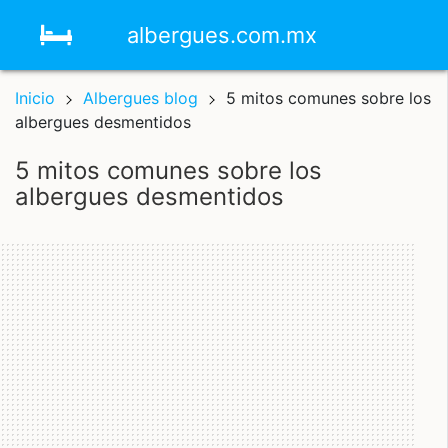
albergues.com.mx
Inicio
Albergues blog
5 mitos comunes sobre los
albergues desmentidos
5 mitos comunes sobre los
albergues desmentidos