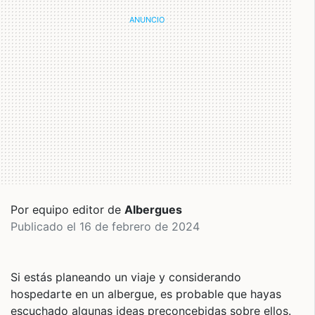
Por equipo editor de
Albergues
Publicado el 16 de febrero de 2024
Si estás planeando un viaje y considerando
hospedarte en un albergue, es probable que hayas
escuchado algunas ideas preconcebidas sobre ellos.